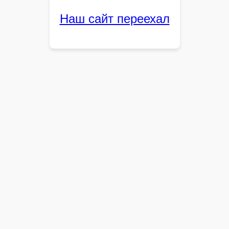
Наш сайт переехал